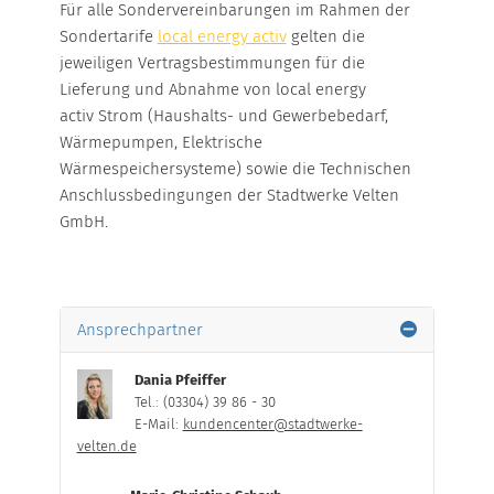
Für alle Sondervereinbarungen im Rahmen der
Sondertarife
local energy activ
gelten die
jeweiligen Vertragsbestimmungen für die
Lieferung und Abnahme von local energy
activ Strom (Haushalts- und Gewerbebedarf,
Wärmepumpen, Elektrische
Wärmespeichersysteme) sowie die Technischen
Anschlussbedingungen der Stadtwerke Velten
GmbH.
Ansprechpartner
Dania Pfeiffer
Tel.: (03304) 39 86 - 30
E-Mail:
kundencenter@stadtwerke-
velten.de