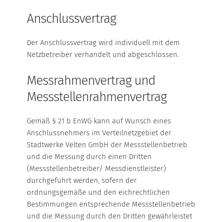
ERNEUERBARE ENERGIEN
Anschlussvertrag
Der Anschlussvertrag wird individuell mit dem
Netzbetreiber verhandelt und abgeschlossen.
Messrahmenvertrag und
Messstellenrahmenvertrag
Gemäß § 21 b EnWG kann auf Wunsch eines
Anschlussnehmers im Verteilnetzgebiet der
Stadtwerke Velten GmbH der Messstellenbetrieb
und die Messung durch einen Dritten
(Messstellenbetreiber/ Messdienstleister)
durchgeführt werden, sofern der
ordnungsgemäße und den eichrechtlichen
Bestimmungen entsprechende Messstellenbetrieb
und die Messung durch den Dritten gewährleistet