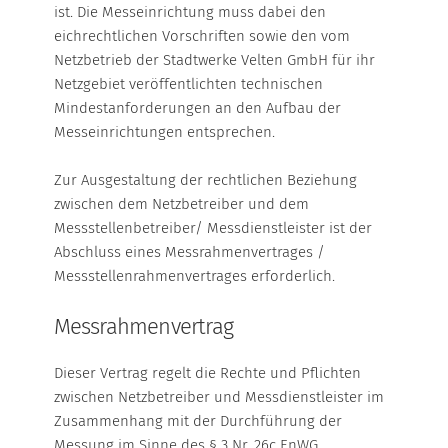
ist. Die Messeinrichtung muss dabei den
eichrechtlichen Vorschriften sowie den vom
Netzbetrieb der Stadtwerke Velten GmbH für ihr
Netzgebiet veröffentlichten technischen
Mindestanforderungen an den Aufbau der
Messeinrichtungen entsprechen.
Zur Ausgestaltung der rechtlichen Beziehung
zwischen dem Netzbetreiber und dem
Messstellenbetreiber/ Messdienstleister ist der
Abschluss eines Messrahmenvertrages /
Messstellenrahmenvertrages erforderlich.
Messrahmenvertrag
Dieser Vertrag regelt die Rechte und Pflichten
zwischen Netzbetreiber und Messdienstleister im
Zusammenhang mit der Durchführung der
Messung im Sinne des § 3 Nr. 26c EnWG