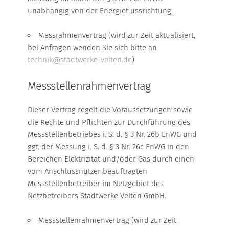
unabhängig von der Energieflussrichtung.
Messrahmenvertrag (wird zur Zeit aktualisiert,
bei Anfragen wenden Sie sich bitte an
technik@stadtwerke-velten.de
)
Messstellenrahmenvertrag
Dieser Vertrag regelt die Voraussetzungen sowie
die Rechte und Pflichten zur Durchführung des
Messstellenbetriebes i. S. d. § 3 Nr. 26b EnWG und
ggf. der Messung i. S. d. § 3 Nr. 26c EnWG in den
Bereichen Elektrizität und/oder Gas durch einen
vom Anschlussnutzer beauftragten
Messstellenbetreiber im Netzgebiet des
Netzbetreibers Stadtwerke Velten GmbH.
Messstellenrahmenvertrag (wird zur Zeit